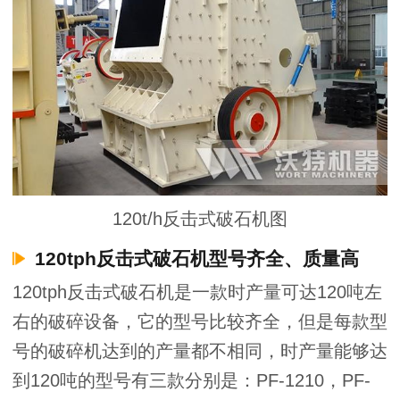
120t/h反击式破石机图
120tph反击式破石机型号齐全、质量高
120tph反击式破石机是一款时产量可达120吨左
右的破碎设备，它的型号比较齐全，但是每款型
号的破碎机达到的产量都不相同，时产量能够达
到120吨的型号有三款分别是：PF-1210，PF-