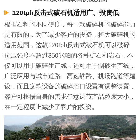
120tph反击式破石机适用广、投资低
根据石料的不同硬度，每一款破碎机的破碎能力
是有限的，为了减少客户的投资，扩大破碎机的
适用范围，这款120tph反击式破石机可以破碎
抗压强度不超过350兆帕的各种矿石和岩石，不
仅可以用于破碎生产线，还可用于制砂生产线，
广泛应用与城市道路、高速铁路、机场跑道等建
设，而且这款设备的破碎腔口设置有调整装置，
客户可根据自身的需求任意调节产品粒度大小，
在一定程度上减少了客户的投资。