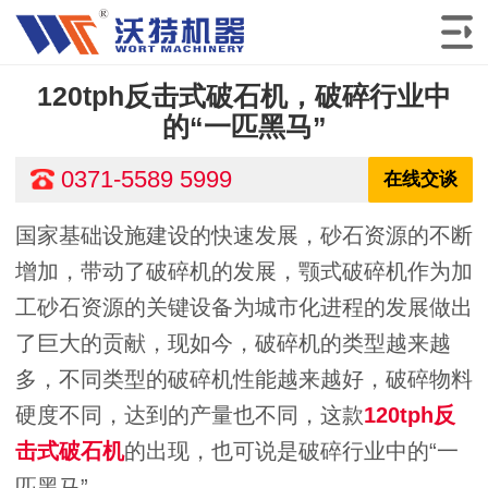
120tph反击式破石机，破碎行业中
的“一匹黑马”
0371-5589 5999
在线交谈
国家基础设施建设的快速发展，砂石资源的不断
增加，带动了破碎机的发展，颚式破碎机作为加
工砂石资源的关键设备为城市化进程的发展做出
了巨大的贡献，现如今，破碎机的类型越来越
多，不同类型的破碎机性能越来越好，破碎物料
硬度不同，达到的产量也不同，这款
120tph反
击式破石机
的出现，也可说是破碎行业中的“一
匹黑马”。