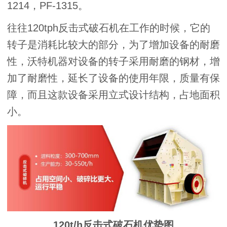
1214，PF-1315。
往往120tph反击式破石机在工作的时候，它的
转子是消耗比较大的部分，为了增加设备的耐磨
性，沃特机器对设备的转子采用耐磨的钢材，增
加了耐磨性，延长了设备的使用年限，质量有保
障，而且这款设备采用立式设计结构，占地面积
小。
120t/h反击式破石机优势图