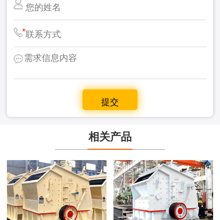
*
相关产品