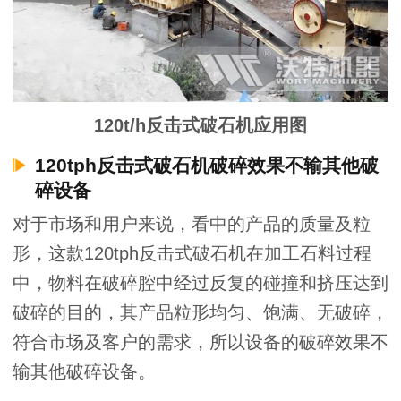
120t/h反击式破石机应用图
120tph反击式破石机破碎效果不输其他破
碎设备
对于市场和用户来说，看中的产品的质量及粒
形，这款120tph反击式破石机在加工石料过程
中，物料在破碎腔中经过反复的碰撞和挤压达到
破碎的目的，其产品粒形均匀、饱满、无破碎，
符合市场及客户的需求，所以设备的破碎效果不
输其他破碎设备。