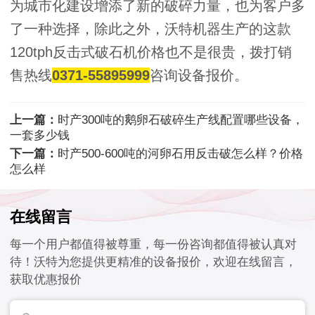
为城市化建设增添了新的破碎力量，也为客户多
了一种选择，除此之外，沃特机器生产的这款
120tph反击式破石机价格也不是很贵，拨打销
售热线
0371-55895999
咨询设备报价。
上一篇：
时产300吨的鹅卵石破碎生产线配置哪些设备，
一套多少钱
下一篇：
时产500-600吨的河卵石用反击破怎么样？价格
怎么样
在线留言
每一个用户都值得被尊重，每一份咨询都值得被认真对
待！沃特为您提供更精准的设备报价，欢迎在线留言，
获取优惠报价